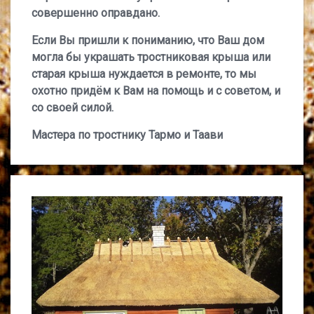
совершенно оправдано.
Если Вы пришли к пониманию, что Ваш дом
могла бы украшать тростниковая крыша или
старая крыша нуждается в ремонте, то мы
охотно придём к Вам на помощь и с советом, и
со своей силой.
Мастера по тростнику Тармо и Таави